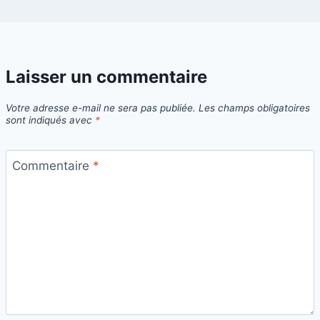
Laisser un commentaire
Votre adresse e-mail ne sera pas publiée.
Les champs obligatoires
sont indiqués avec
*
Commentaire
*