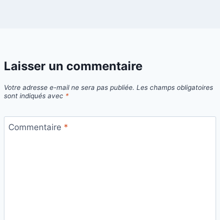
Laisser un commentaire
Votre adresse e-mail ne sera pas publiée.
Les champs obligatoires
sont indiqués avec
*
Commentaire
*