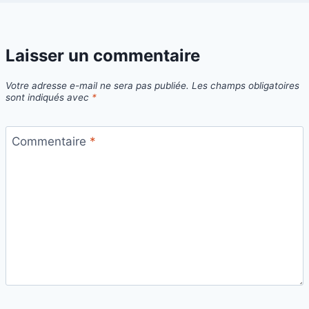
Laisser un commentaire
Votre adresse e-mail ne sera pas publiée.
Les champs obligatoires
sont indiqués avec
*
Commentaire
*