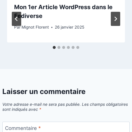
Mon 1er Article WordPress dans le
Fediverse
Par
Mignot Florent
26 janvier 2025
Laisser un commentaire
Votre adresse e-mail ne sera pas publiée.
Les champs obligatoires
sont indiqués avec
*
Commentaire
*