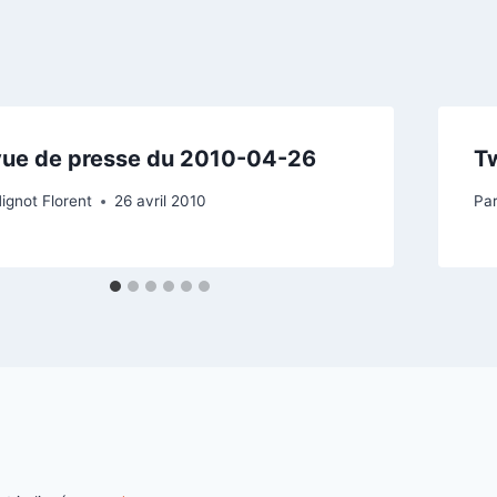
ue de presse du 2010-04-26
Tw
ignot Florent
26 avril 2010
Pa