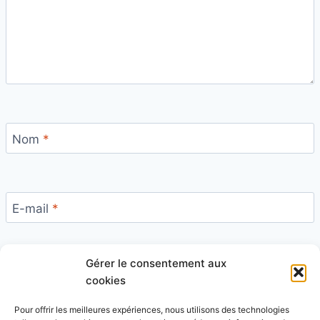
Nom
*
E-mail
*
Gérer le consentement aux
Site
cookies
Pour offrir les meilleures expériences, nous utilisons des technologies