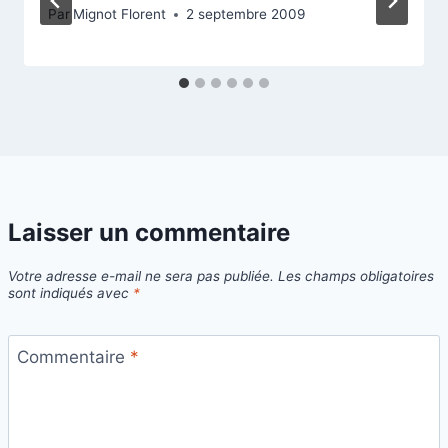
Par
Mignot Florent
2 septembre 2009
Laisser un commentaire
Votre adresse e-mail ne sera pas publiée.
Les champs obligatoires
sont indiqués avec
*
Commentaire
*