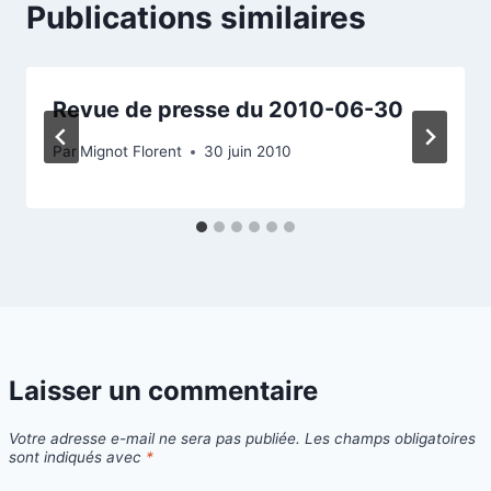
Publications similaires
Revue de presse du 2010-06-30
Par
Mignot Florent
30 juin 2010
Laisser un commentaire
Votre adresse e-mail ne sera pas publiée.
Les champs obligatoires
sont indiqués avec
*