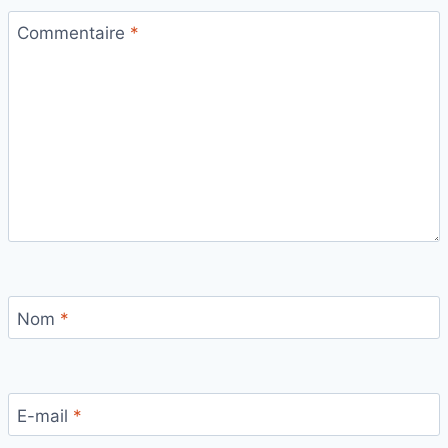
Commentaire
*
Nom
*
E-mail
*