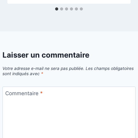
Laisser un commentaire
Votre adresse e-mail ne sera pas publiée.
Les champs obligatoires
sont indiqués avec
*
Commentaire
*