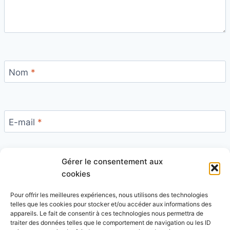
Nom
*
E-mail
*
Gérer le consentement aux
Site
cookies
Pour offrir les meilleures expériences, nous utilisons des technologies
telles que les cookies pour stocker et/ou accéder aux informations des
appareils. Le fait de consentir à ces technologies nous permettra de
traiter des données telles que le comportement de navigation ou les ID