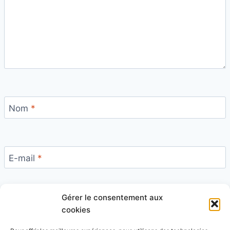
Nom
*
E-mail
*
Gérer le consentement aux
Site
cookies