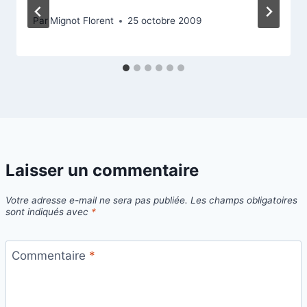
Par
Mignot Florent
25 octobre 2009
Laisser un commentaire
Votre adresse e-mail ne sera pas publiée.
Les champs obligatoires
sont indiqués avec
*
Commentaire
*