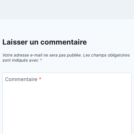
Laisser un commentaire
Votre adresse e-mail ne sera pas publiée.
Les champs obligatoires
sont indiqués avec
*
Commentaire
*