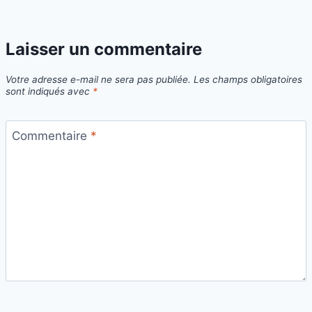
Laisser un commentaire
Votre adresse e-mail ne sera pas publiée.
Les champs obligatoires
sont indiqués avec
*
Commentaire
*