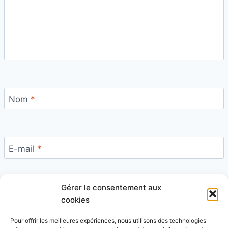
Nom
*
E-mail
*
Gérer le consentement aux
Site
cookies
Pour offrir les meilleures expériences, nous utilisons des technologies