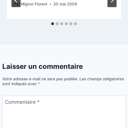
Par
Mignot Florent
30 mai 2009
Laisser un commentaire
Votre adresse e-mail ne sera pas publiée.
Les champs obligatoires
sont indiqués avec
*
Commentaire
*