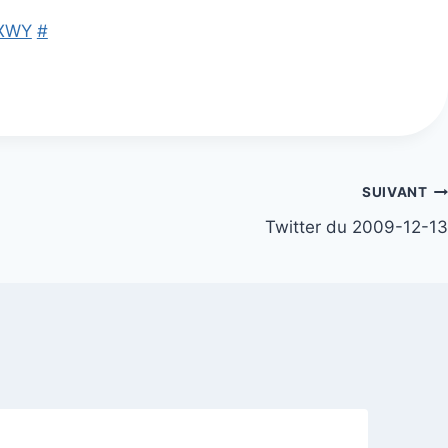
NXWY
#
SUIVANT
Twitter du 2009-12-13