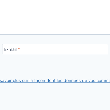
E-mail
*
savoir plus sur la façon dont les données de vos comme