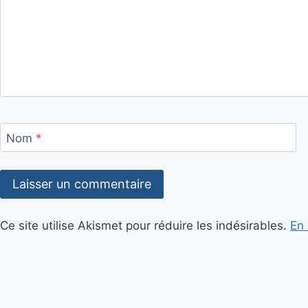
Nom
*
Ce site utilise Akismet pour réduire les indésirables.
En 