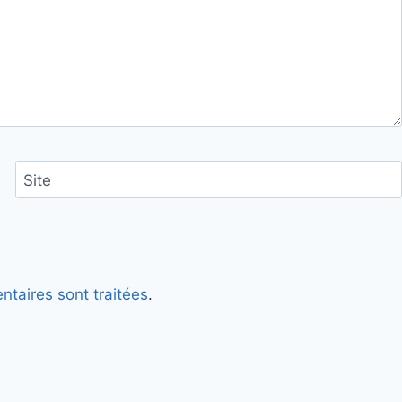
Site
ntaires sont traitées
.