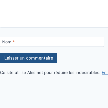
Nom
*
Ce site utilise Akismet pour réduire les indésirables.
En 