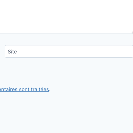
Site
ntaires sont traitées
.