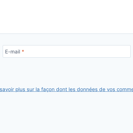
E-mail
*
savoir plus sur la façon dont les données de vos comme