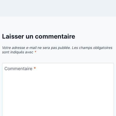
Laisser un commentaire
Votre adresse e-mail ne sera pas publiée.
Les champs obligatoires
sont indiqués avec
*
Commentaire
*