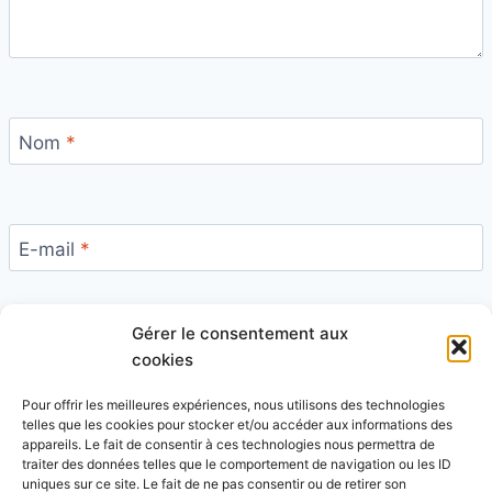
Nom
*
E-mail
*
Gérer le consentement aux
Site
cookies
Pour offrir les meilleures expériences, nous utilisons des technologies
telles que les cookies pour stocker et/ou accéder aux informations des
appareils. Le fait de consentir à ces technologies nous permettra de
traiter des données telles que le comportement de navigation ou les ID
uniques sur ce site. Le fait de ne pas consentir ou de retirer son