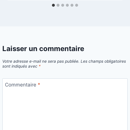
Laisser un commentaire
Votre adresse e-mail ne sera pas publiée.
Les champs obligatoires
sont indiqués avec
*
Commentaire
*