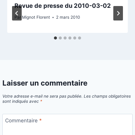
Revue de presse du 2010-03-02
Par
Mignot Florent
2 mars 2010
Laisser un commentaire
Votre adresse e-mail ne sera pas publiée.
Les champs obligatoires
sont indiqués avec
*
Commentaire
*