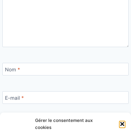
Nom
*
E-mail
*
Gérer le consentement aux
Site
cookies