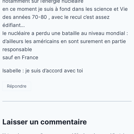
notamment sur l’énergie nucléaire
en ce moment je suis à fond dans les science et Vie
des années 70-80 , avec le recul c’est assez
édifiant…
le nucléaire a perdu une bataille au niveau mondial :
d’ailleurs les américains en sont surement en partie
responsable
sauf en France
Isabelle : je suis d’accord avec toi
Répondre
Laisser un commentaire