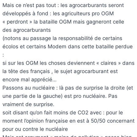
Mais ce n’est pas tout : les agrocarburants seront
développés à fond : les agriculteurs pro OGM
« perdront » la bataille OGM mais gagneront celle
des agrocarburants
(notons au passage la responsabilité de certains
écolos et certains Modem dans cette bataille perdue
:
si sur les OGM les choses deviennent « claires » dans
la tête des français , le sujet agrocarburant est
encore mal apprécié…
Passons au nucléaire : là pas de surprise la droite (et
une partie de la gauche) est pro nucléaire. Pas
vraiment de surprise.
soit disant qu’on fait moins de CO2 avec : pour le
moment l’opinion française en est à 50/50 concernant
pour ou contre le nucléaire