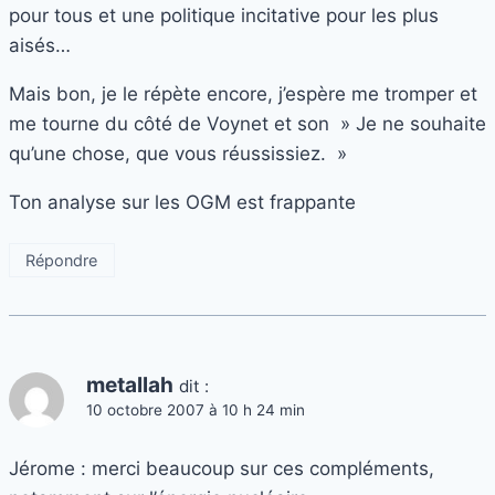
pour tous et une politique incitative pour les plus
aisés…
Mais bon, je le répète encore, j’espère me tromper et
me tourne du côté de Voynet et son » Je ne souhaite
qu’une chose, que vous réussissiez. »
Ton analyse sur les OGM est frappante
Répondre
metallah
dit :
10 octobre 2007 à 10 h 24 min
Jérome : merci beaucoup sur ces compléments,