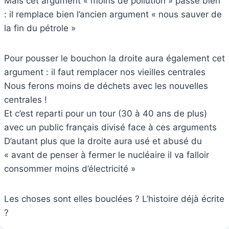
Mais cet argument « moins de pollution » passe bien
: il remplace bien l’ancien argument « nous sauver de
la fin du pétrole »
Pour pousser le bouchon la droite aura également cet
argument : il faut remplacer nos vieilles centrales
Nous ferons moins de déchets avec les nouvelles
centrales !
Et c’est reparti pour un tour (30 à 40 ans de plus)
avec un public français divisé face à ces arguments
D’autant plus que la droite aura usé et abusé du
« avant de penser à fermer le nucléaire il va falloir
consommer moins d’électricité »
Les choses sont elles bouclées ? L’histoire déjà écrite
?