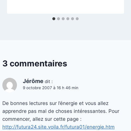
3 commentaires
Jérôme
dit :
9 octobre 2007 à 16 h 46 min
De bonnes lectures sur l’énergie et vous allez
apprendre pas mal de choses intéressantes. Pour
commencer, allez sur cette page :
http://futura24.site.voila.fr/futura01/energie.htm