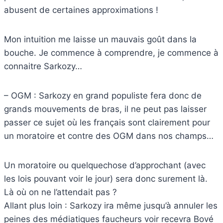
abusent de certaines approximations !
Mon intuition me laisse un mauvais goût dans la
bouche. Je commence à comprendre, je commence à
connaitre Sarkozy…
– OGM : Sarkozy en grand populiste fera donc de
grands mouvements de bras, il ne peut pas laisser
passer ce sujet où les français sont clairement pour
un moratoire et contre des OGM dans nos champs…
Un moratoire ou quelquechose d’approchant (avec
les lois pouvant voir le jour) sera donc surement là.
Là où on ne l’attendait pas ?
Allant plus loin : Sarkozy ira même jusqu’à annuler les
peines des médiatiques faucheurs voir recevra Bové