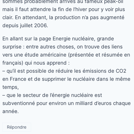
sommes probablement arrivés au fameux peak-oil
mais il faut attendre la fin de l’hiver pour y voir plus
clair. En attendant, la production n’a pas augmenté
depuis juillet 2006.
En allant sur la page Energie nucléaire, grande
surprise : entre autres choses, on trouve des liens
vers une étude américaine (présentée et résumée en
français) qui nous apprend :
– qu’il est possible de réduire les émissions de CO2
en France et de supprimer le nucléaire dans le même
temps,
– que le secteur de l’énergie nucléaire est
subventionné pour environ un milliard d’euros chaque
année.
Répondre