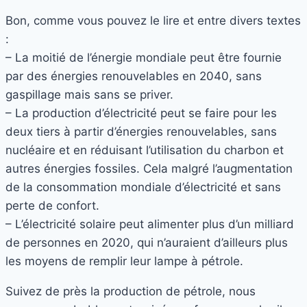
Bon, comme vous pouvez le lire et entre divers textes
:
– La moitié de l’énergie mondiale peut être fournie
par des énergies renouvelables en 2040, sans
gaspillage mais sans se priver.
– La production d’électricité peut se faire pour les
deux tiers à partir d’énergies renouvelables, sans
nucléaire et en réduisant l’utilisation du charbon et
autres énergies fossiles. Cela malgré l’augmentation
de la consommation mondiale d’électricité et sans
perte de confort.
– L’électricité solaire peut alimenter plus d’un milliard
de personnes en 2020, qui n’auraient d’ailleurs plus
les moyens de remplir leur lampe à pétrole.
Suivez de près la production de pétrole, nous