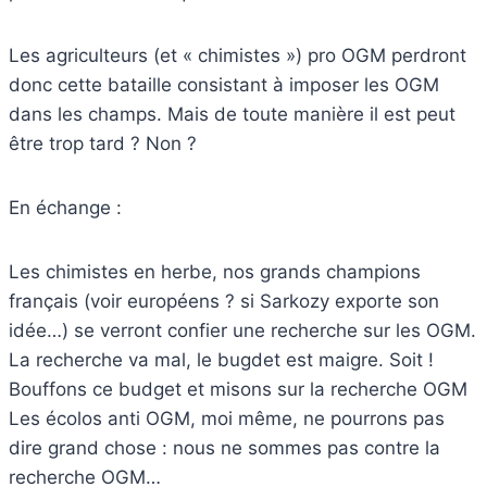
Les agriculteurs (et « chimistes ») pro OGM perdront
donc cette bataille consistant à imposer les OGM
dans les champs. Mais de toute manière il est peut
être trop tard ? Non ?
En échange :
Les chimistes en herbe, nos grands champions
français (voir européens ? si Sarkozy exporte son
idée…) se verront confier une recherche sur les OGM.
La recherche va mal, le bugdet est maigre. Soit !
Bouffons ce budget et misons sur la recherche OGM
Les écolos anti OGM, moi même, ne pourrons pas
dire grand chose : nous ne sommes pas contre la
recherche OGM…