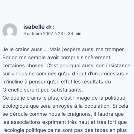
isabelle
dit :
9 octobre 2007 à 23 h 34 min
Je le crains aussi… Mais j’espère aussi me tromper.
Borloo me semble avoir compris sincèrement
certaines choses. C’est pourquoi aussi son insistance
sur « nous ne sommes qu’au début d’un processus »
m’incline à penser qu’en effet les résultats du
Grenelle seront peu satisfaisants.
Ce que je crains le plus, c’est l’image de la politique
écologique que sera envoyée à la population. Si cela
se déroule comme nous le craignons, il faudra que
les associations expriment très haut et très fort que
l’écologie politique ce ne sont pas des taxes en plus