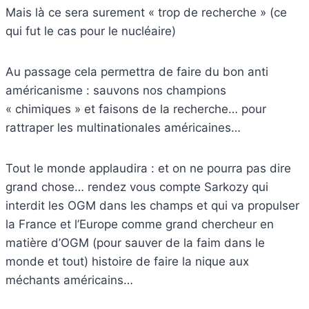
Mais là ce sera surement « trop de recherche » (ce
qui fut le cas pour le nucléaire)
Au passage cela permettra de faire du bon anti
américanisme : sauvons nos champions
« chimiques » et faisons de la recherche… pour
rattraper les multinationales américaines…
Tout le monde applaudira : et on ne pourra pas dire
grand chose… rendez vous compte Sarkozy qui
interdit les OGM dans les champs et qui va propulser
la France et l’Europe comme grand chercheur en
matière d’OGM (pour sauver de la faim dans le
monde et tout) histoire de faire la nique aux
méchants américains…