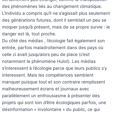
des phénomènes liés au changement climatique.
L’individu a compris qu’il ne s’agissait plus seulement
des générations futures, dont il semblait un peu se
moquer jusqu’à présent, mais de sa propre survie : le
danger est là, tout proche.
Du côté des médias , l’écologie fait également son
entrée, parfois maladroitement dans des pays où
celle ci avait jusqu’alors peu de place (c’est
notamment le phénomène Hulot). Les médias
s’interessent à l’écologie parce que leurs publics s’y
interessent. Mais les compétences semblent
manquer puisque tout et son contraire remplissent
malheureusement écrans et journaux avec
parallèlement un enthousiasme à présenter des
projets qui sont loin d’être écologiques parfois, une
désinformation « involontaire » du public, ce qui