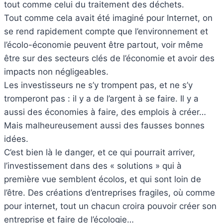
tout comme celui du traitement des déchets.
Tout comme cela avait été imaginé pour Internet, on
se rend rapidement compte que l’environnement et
l’écolo-économie peuvent être partout, voir même
être sur des secteurs clés de l’économie et avoir des
impacts non négligeables.
Les investisseurs ne s’y trompent pas, et ne s’y
tromperont pas : il y a de l’argent à se faire. Il y a
aussi des économies à faire, des emplois à créer…
Mais malheureusement aussi des fausses bonnes
idées.
C’est bien là le danger, et ce qui pourrait arriver,
l’investissement dans des « solutions » qui à
première vue semblent écolos, et qui sont loin de
l’être. Des créations d’entreprises fragiles, où comme
pour internet, tout un chacun croira pouvoir créer son
entreprise et faire de l’écologie…