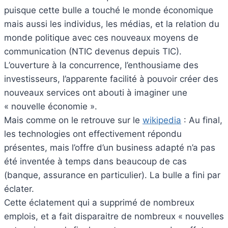
puisque cette bulle a touché le monde économique
mais aussi les individus, les médias, et la relation du
monde politique avec ces nouveaux moyens de
communication (NTIC devenus depuis TIC).
L’ouverture à la concurrence, l’enthousiame des
investisseurs, l’apparente facilité à pouvoir créer des
nouveaux services ont abouti à imaginer une
« nouvelle économie ».
Mais comme on le retrouve sur le
wikipedia
: Au final,
les technologies ont effectivement répondu
présentes, mais l’offre d’un business adapté n’a pas
été inventée à temps dans beaucoup de cas
(banque, assurance en particulier). La bulle a fini par
éclater.
Cette éclatement qui a supprimé de nombreux
emplois, et a fait disparaitre de nombreux « nouvelles