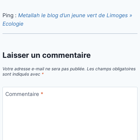
Ping :
Metallah le blog d’un jeune vert de Limoges »
Ecologie
Laisser un commentaire
Votre adresse e-mail ne sera pas publiée.
Les champs obligatoires
sont indiqués avec
*
Commentaire
*