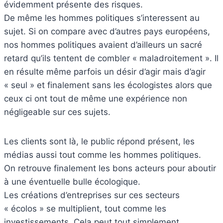
évidemment présente des risques.
De même les hommes politiques s’interessent au
sujet. Si on compare avec d’autres pays européens,
nos hommes politiques avaient d’ailleurs un sacré
retard qu’ils tentent de combler « maladroitement ». Il
en résulte même parfois un désir d’agir mais d’agir
« seul » et finalement sans les écologistes alors que
ceux ci ont tout de même une expérience non
négligeable sur ces sujets.
Les clients sont là, le public répond présent, les
médias aussi tout comme les hommes politiques.
On retrouve finalement les bons acteurs pour aboutir
à une éventuelle bulle écologique.
Les créations d’entreprises sur ces secteurs
« écolos » se multiplient, tout comme les
investissements. Cela peut tout simplement