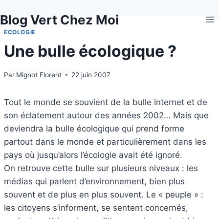
Aller
Blog Vert Chez Moi
au
contenu
ECOLOGIE
Une bulle écologique ?
Par
Mignot Florent
22 juin 2007
Tout le monde se souvient de la bulle internet et de
son éclatement autour des années 2002… Mais que
deviendra la bulle écologique qui prend forme
partout dans le monde et particulièrement dans les
pays où jusqu’alors l’écologie avait été ignoré.
On retrouve cette bulle sur plusieurs niveaux : les
médias qui parlent d’environnement, bien plus
souvent et de plus en plus souvent. Le « peuple » :
les citoyens s’informent, se sentent concernés,