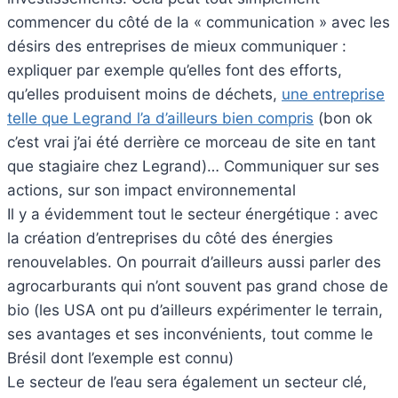
commencer du côté de la « communication » avec les
désirs des entreprises de mieux communiquer :
expliquer par exemple qu’elles font des efforts,
qu’elles produisent moins de déchets,
une entreprise
telle que Legrand l’a d’ailleurs bien compris
(bon ok
c’est vrai j’ai été derrière ce morceau de site en tant
que stagiaire chez Legrand)… Communiquer sur ses
actions, sur son impact environnemental
Il y a évidemment tout le secteur énergétique : avec
la création d’entreprises du côté des énergies
renouvelables. On pourrait d’ailleurs aussi parler des
agrocarburants qui n’ont souvent pas grand chose de
bio (les USA ont pu d’ailleurs expérimenter le terrain,
ses avantages et ses inconvénients, tout comme le
Brésil dont l’exemple est connu)
Le secteur de l’eau sera également un secteur clé,