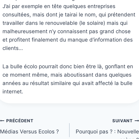
J’ai par exemple en tête quelques entreprises
consultées, mais dont je tairai le nom, qui prétendent
travailler dans le renouvelable (le solaire) mais qui
malheureusement n’y connaissent pas grand chose
et profitent finalement du manque d’information des
clients…
La bulle écolo pourrait donc bien être là, gonflant en
ce moment même, mais aboutissant dans quelques
années au résultat similaire qui avait affecté la bulle
internet.
Navigation
PRÉCÉDENT
SUIVANT
Médias Versus Ecolos ?
Pourquoi pas ? : Nouvelle
de