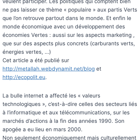
veulent participer. Les politiques qui comptent bien
ne pas laisser ce thème « populaire » aux partis Verts
que l’on retrouve partout dans le monde. Et enfin le
monde économique avec un développement des
économies Vertes : aussi sur les aspects marketing ,
que sur des aspects plus concrets (carburants verts,
énergies vertes, …)
Cet article a été publié sur
http://metallah.webdynamit.net/blog
et
http://ecopolit.eu
.
La bulle internet a affecté les « valeurs
technologiques », c’est-à-dire celles des secteurs liés
à l’informatique et aux télécommunications, sur les
marchés d’actions à la fin des années 1990. Son
apogée a eu lieu en mars 2000.
Non seulement économiquement mais culturellement