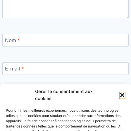
Nom
*
E-mail
*
Gérer le consentement aux
Site
cookies
Pour offrir les meilleures expériences, nous utilisons des technologies
telles que les cookies pour stocker et/ou accéder aux informations des
appareils. Le fait de consentir à ces technologies nous permettra de
traiter des données telles que le comportement de navigation ou les ID