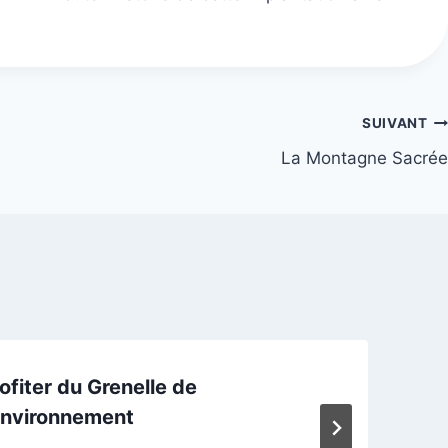
SUIVANT
La Montagne Sacrée
ofiter du Grenelle de
environnement