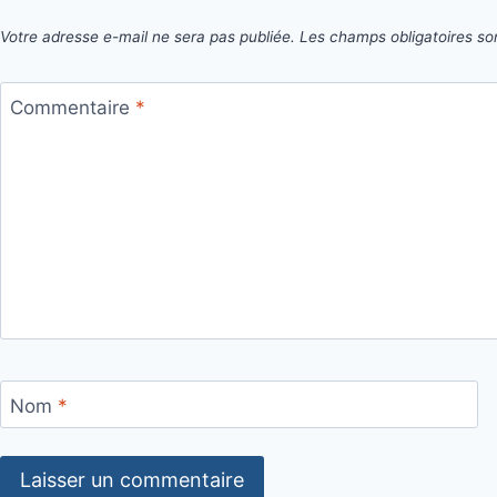
Votre adresse e-mail ne sera pas publiée.
Les champs obligatoires so
Commentaire
*
Nom
*