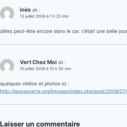
inès
dit :
13 juillet 2008 à 1 h 23 min
zêtes peut-être encore dans le car. c’était une belle jo
Vert Chez Moi
dit :
15 juillet 2008 à 13 h 30 min
quelques vidéos et photos ici :
http://jeunesverts.org/limoges/index.php/post/2008/0
Laisser un commentaire