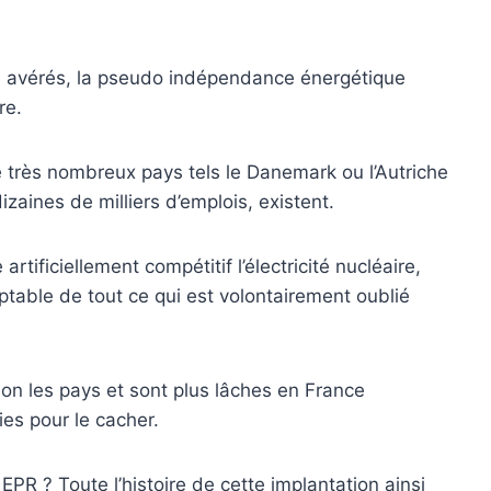
es avérés, la pseudo indépendance énergétique
re.
 de très nombreux pays tels le Danemark ou l’Autriche
izaines de milliers d’emplois, existent.
tificiellement compétitif l’électricité nucléaire,
mptable de tout ce qui est volontairement oublié
on les pays et sont plus lâches en France
ies pour le cacher.
 EPR ? Toute l’histoire de cette implantation ainsi