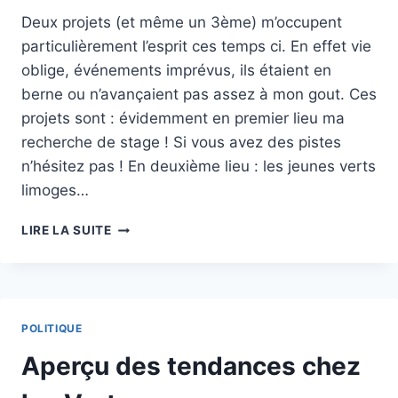
Deux projets (et même un 3ème) m’occupent
particulièrement l’esprit ces temps ci. En effet vie
oblige, événements imprévus, ils étaient en
berne ou n’avançaient pas assez à mon gout. Ces
projets sont : évidemment en premier lieu ma
recherche de stage ! Si vous avez des pistes
n’hésitez pas ! En deuxième lieu : les jeunes verts
limoges…
POINT
LIRE LA SUITE
DE
VIE
POLITIQUE
Aperçu des tendances chez