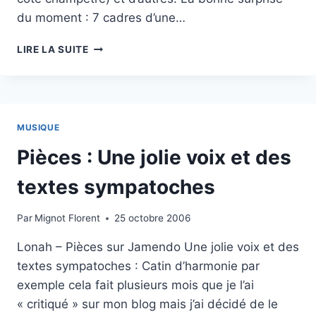
du moment : 7 cadres d’une…
SEVERANCE
LIRE LA SUITE
MUSIQUE
Pièces : Une jolie voix et des
textes sympatoches
Par
Mignot Florent
25 octobre 2006
Lonah – Pièces sur Jamendo Une jolie voix et des
textes sympatoches : Catin d’harmonie par
exemple cela fait plusieurs mois que je l’ai
« critiqué » sur mon blog mais j’ai décidé de le