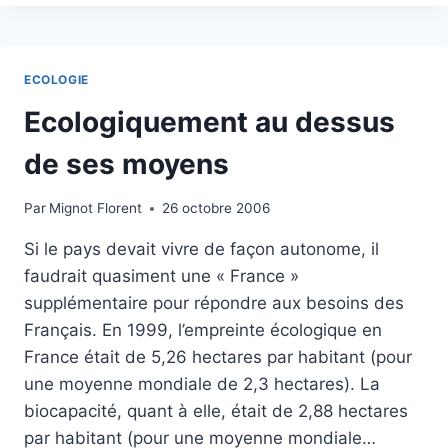
ELECTRO
CONSOLE
ECOLOGIE
Ecologiquement au dessus
de ses moyens
Par
Mignot Florent
26 octobre 2006
Si le pays devait vivre de façon autonome, il
faudrait quasiment une « France »
supplémentaire pour répondre aux besoins des
Français. En 1999, l’empreinte écologique en
France était de 5,26 hectares par habitant (pour
une moyenne mondiale de 2,3 hectares). La
biocapacité, quant à elle, était de 2,88 hectares
par habitant (pour une moyenne mondiale…