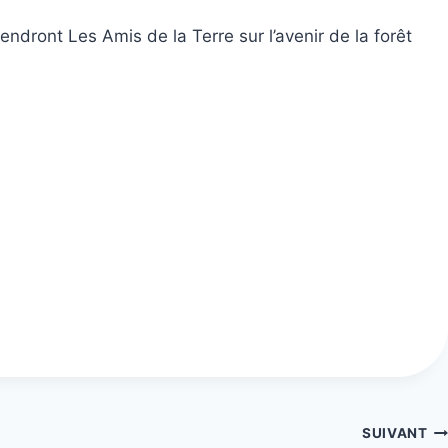
ndront Les Amis de la Terre sur l’avenir de la forêt
SUIVANT