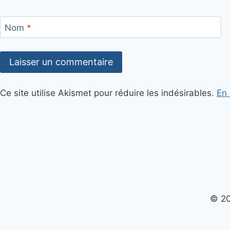
Nom
*
Ce site utilise Akismet pour réduire les indésirables.
En 
© 20