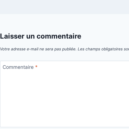
Laisser un commentaire
Votre adresse e-mail ne sera pas publiée.
Les champs obligatoires so
Commentaire
*