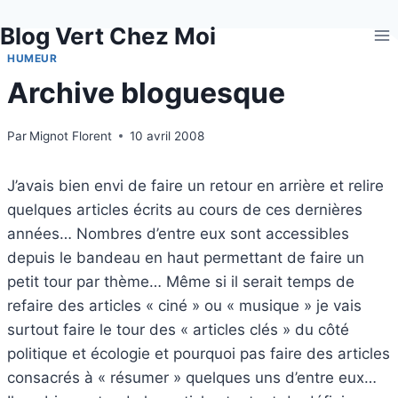
Aller
Blog Vert Chez Moi
au
contenu
HUMEUR
Archive bloguesque
Par
Mignot Florent
10 avril 2008
J’avais bien envi de faire un retour en arrière et relire
quelques articles écrits au cours de ces dernières
années… Nombres d’entre eux sont accessibles
depuis le bandeau en haut permettant de faire un
petit tour par thème… Même si il serait temps de
refaire des articles « ciné » ou « musique » je vais
surtout faire le tour des « articles clés » du côté
politique et écologie et pourquoi pas faire des articles
consacrés à « résumer » quelques uns d’entre eux…