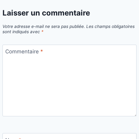
Laisser un commentaire
Votre adresse e-mail ne sera pas publiée.
Les champs obligatoires
sont indiqués avec
*
Commentaire
*