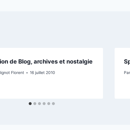
ion de Blog, archives et nostalgie
Sp
ignot Florent
16 juillet 2010
Pa