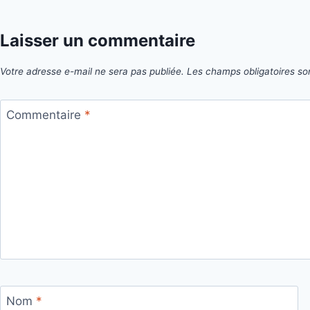
Laisser un commentaire
Votre adresse e-mail ne sera pas publiée.
Les champs obligatoires so
Commentaire
*
Nom
*