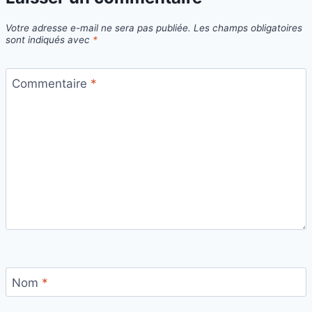
Votre adresse e-mail ne sera pas publiée.
Les champs obligatoires
sont indiqués avec
*
Commentaire
*
Nom
*