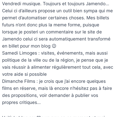
Vendredi musique. Toujours et toujours Jamendo…
Celui ci d’ailleurs propose un outil bien sympa qui me
permet d’automatiser certaines choses. Mes billets
futurs n’ont donc plus la meme forme, puisque
lorsque je posteri un commentaire sur le site de
Jamendo celui ci sera automatiquement transformé
en billet pour mon blog 😉
Samedi Limoges : visites, événements, mais aussi
politique de la ville ou de la région, je pense que je
vais réussir à alimenter régulièrement tout cela, avec
votre aide si possible
Dimanche Films : je crois que j’ai encore quelques
films en réserve, mais là encore n’hésitez pas à faire
des propositions, voir demander à publier vos
propres critiques…