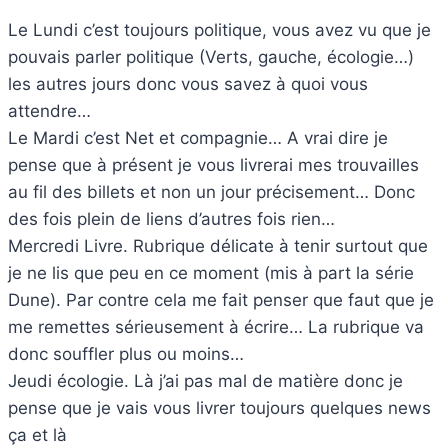
Le Lundi c’est toujours politique, vous avez vu que je
pouvais parler politique (Verts, gauche, écologie…)
les autres jours donc vous savez à quoi vous
attendre…
Le Mardi c’est Net et compagnie… A vrai dire je
pense que à présent je vous livrerai mes trouvailles
au fil des billets et non un jour précisement… Donc
des fois plein de liens d’autres fois rien…
Mercredi Livre. Rubrique délicate à tenir surtout que
je ne lis que peu en ce moment (mis à part la série
Dune). Par contre cela me fait penser que faut que je
me remettes sérieusement à écrire… La rubrique va
donc souffler plus ou moins…
Jeudi écologie. Là j’ai pas mal de matière donc je
pense que je vais vous livrer toujours quelques news
ça et là