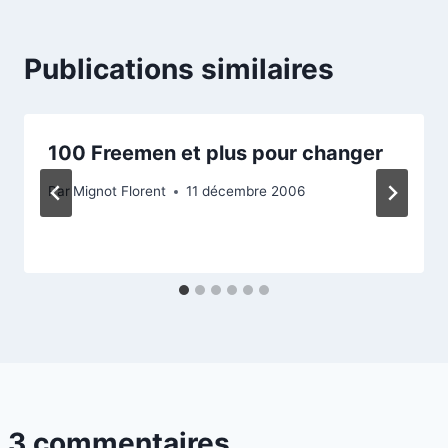
Publications similaires
100 Freemen et plus pour changer
Par
Mignot Florent
11 décembre 2006
3 commentaires