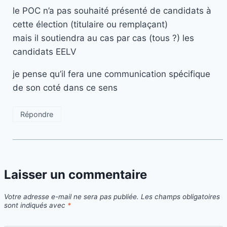
le POC n’a pas souhaité présenté de candidats à
cette élection (titulaire ou remplaçant)
mais il soutiendra au cas par cas (tous ?) les
candidats EELV
je pense qu’il fera une communication spécifique
de son coté dans ce sens
Répondre
Laisser un commentaire
Votre adresse e-mail ne sera pas publiée.
Les champs obligatoires
sont indiqués avec
*