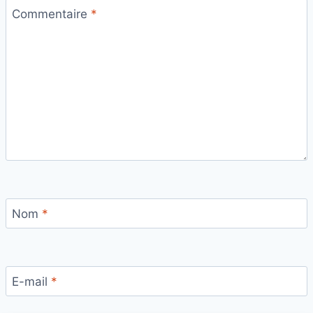
Commentaire
*
Nom
*
E-mail
*