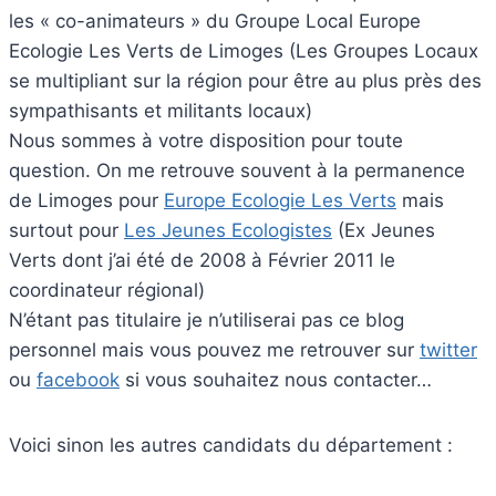
les « co-animateurs » du Groupe Local Europe
Ecologie Les Verts de Limoges (Les Groupes Locaux
se multipliant sur la région pour être au plus près des
sympathisants et militants locaux)
Nous sommes à votre disposition pour toute
question. On me retrouve souvent à la permanence
de Limoges pour
Europe Ecologie Les Verts
mais
surtout pour
Les Jeunes Ecologistes
(Ex Jeunes
Verts dont j’ai été de 2008 à Février 2011 le
coordinateur régional)
N’étant pas titulaire je n’utiliserai pas ce blog
personnel mais vous pouvez me retrouver sur
twitter
ou
facebook
si vous souhaitez nous contacter…
Voici sinon les autres candidats du département :