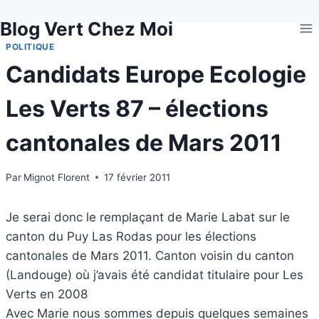
Aller
Blog Vert Chez Moi
au
contenu
POLITIQUE
Candidats Europe Ecologie
Les Verts 87 – élections
cantonales de Mars 2011
Par
Mignot Florent
17 février 2011
Je serai donc le remplaçant de Marie Labat sur le
canton du Puy Las Rodas pour les élections
cantonales de Mars 2011. Canton voisin du canton
(Landouge) où j’avais été candidat titulaire pour Les
Verts en 2008
Avec Marie nous sommes depuis quelques semaines