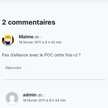
2 commentaires
Maime
dit :
18 février 2011 à 8 h 42 min
Pas d’alliance avec le POC cette fois-ci ?
Répondre
admin
dit :
18 février 2011 à 8 h 44 min