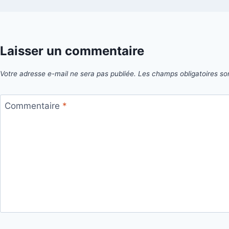
Laisser un commentaire
Votre adresse e-mail ne sera pas publiée.
Les champs obligatoires so
Commentaire
*