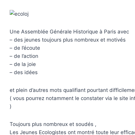
Une Assemblée Générale Historique à Paris avec
– des jeunes toujours plus nombreux et motivés
– de l’écoute
– de l’action
– de la joie
– des idées
et plein d’autres mots qualifiant pourtant diffici
( vous pourrez notamment le constater via le site 
)
Toujours plus nombreux et soudés ,
Les Jeunes Ecologistes ont montré toute leur efficac