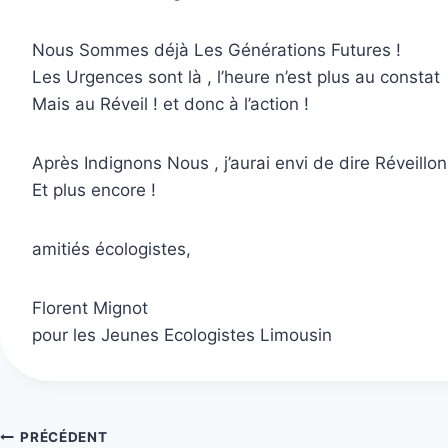
Nous Sommes déjà Les Générations Futures !
Les Urgences sont là , l’heure n’est plus au constat
Mais au Réveil ! et donc à l’action !
Après Indignons Nous , j’aurai envi de dire Réveillo
Et plus encore !
amitiés écologistes,
Florent Mignot
pour les Jeunes Ecologistes Limousin
Navigation
PRÉCÉDENT