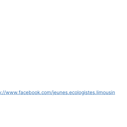
p://www.facebook.com/jeunes.ecologistes.limousin