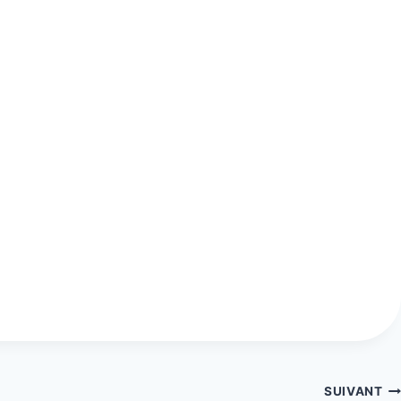
SUIVANT