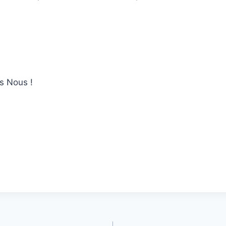
ns Nous !