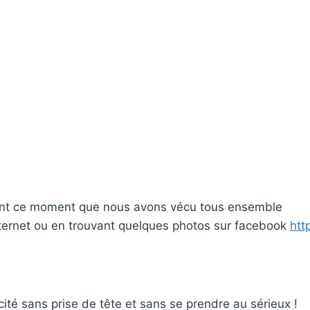
lement ce moment que nous avons vécu tous ensemble
internet ou en trouvant quelques photos sur facebook
htt
ité sans prise de tête et sans se prendre au sérieux !