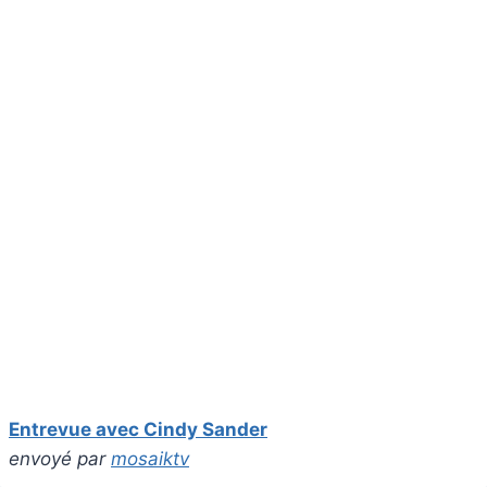
Entrevue avec Cindy Sander
envoyé par
mosaiktv