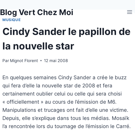
Aller
Blog Vert Chez Moi
au
contenu
MUSIQUE
Cindy Sander le papillon de
la nouvelle star
Par
Mignot Florent
12 mai 2008
En quelques semaines Cindy Sander a crée le buzz
qui fera d’elle la nouvelle star de 2008 et fera
certainement oublier celui ou celle qui sera choisi
« officiellement » au cours de l’émission de M6.
Manipulations et trucages ont fait d’elle une victime.
Depuis, elle s’explique dans tous les médias. Mosaïk
l’a rencontrée lors du tournage de l’émission le Carré.