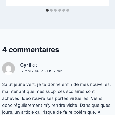
4 commentaires
Cyril
dit :
12 mai 2008 à 21 h 12 min
Salut jeune vert, je te donne enfin de mes nouvelles,
maintenant que mes supplices scolaires sont
achevés. Ideo rouvre ses portes virtuelles. Viens
donc régulièrement m’y rendre visite. Dans quelques
jours, un article qui risque de faire polémique. A+