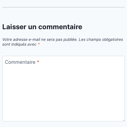
Laisser un commentaire
Votre adresse e-mail ne sera pas publiée.
Les champs obligatoires
sont indiqués avec
*
Commentaire
*