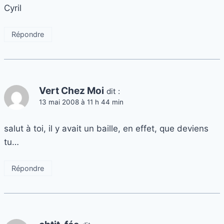
Cyril
Répondre
Vert Chez Moi
dit :
13 mai 2008 à 11 h 44 min
salut à toi, il y avait un baille, en effet, que deviens
tu…
Répondre