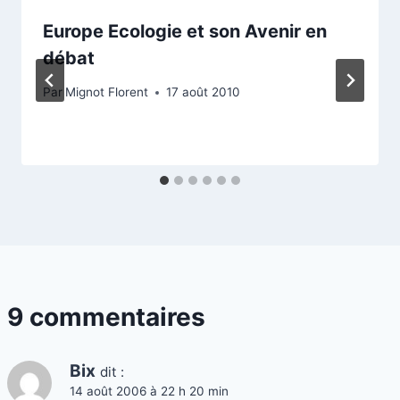
Europe Ecologie et son Avenir en
débat
Par
Mignot Florent
17 août 2010
9 commentaires
Bix
dit :
14 août 2006 à 22 h 20 min