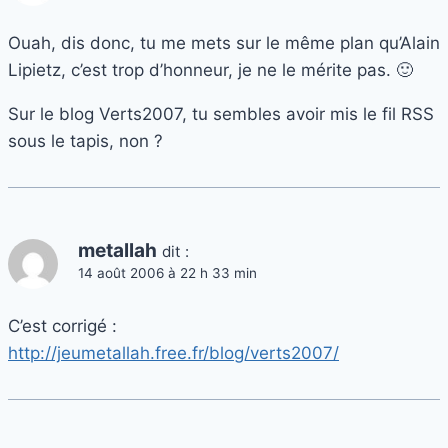
Ouah, dis donc, tu me mets sur le même plan qu’Alain
Lipietz, c’est trop d’honneur, je ne le mérite pas. 🙂
Sur le blog Verts2007, tu sembles avoir mis le fil RSS
sous le tapis, non ?
metallah
dit :
14 août 2006 à 22 h 33 min
C’est corrigé :
http://jeumetallah.free.fr/blog/verts2007/