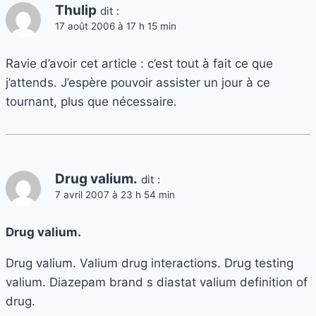
Thulip
dit :
17 août 2006 à 17 h 15 min
Ravie d’avoir cet article : c’est tout à fait ce que
j’attends. J’espère pouvoir assister un jour à ce
tournant, plus que nécessaire.
Drug valium.
dit :
7 avril 2007 à 23 h 54 min
Drug valium.
Drug valium. Valium drug interactions. Drug testing
valium. Diazepam brand s diastat valium definition of
drug.