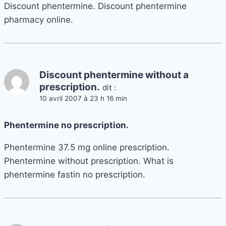
Discount phentermine. Discount phentermine
pharmacy online.
Discount phentermine without a
prescription.
dit :
10 avril 2007 à 23 h 16 min
Phentermine no prescription.
Phentermine 37.5 mg online prescription.
Phentermine without prescription. What is
phentermine fastin no prescription.