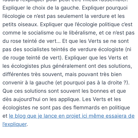
Expliquer le choix de la gauche. Expliquer pourquoi
l’écologie ce n’est pas seulement la verdure et les
petits oiseaux. Expliquer que l’écologie politique c’est
comme le socialisme ou le libéralisme, et ce n’est pas
du rose teinté de vert… Et que les Verts se ne sont
pas des socialistes teintés de verdure écologiste (ni
de rouge teinté de vert). Expliquer que les Verts et
les écologistes plus généralement ont des solutions,
différentes très souvent, mais pouvant très bien
convenir à la gauche (et pourquoi pas à la droite ?).
Que ces solutions sont souvent les bonnes et que
dès aujourd’hui on les applique. Les Verts et les
écologistes ne sont pas des flemmards en politique
et
le blog que je lance en projet ici même essaiera de
l’expliquer
.