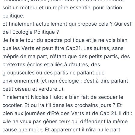
soit un moteur et un repère essentiel pour l’action
politique.
Et finalement actuellement qui propose cela ? Qui est
de l’Ecologie Politique ?
Je fais le tour du spectre politique et je ne vois bien
que les Verts et peut être Cap21. Les autres, sans
mépris de ma part, n’étant que des petits partis, des
prétextes écolos et alliés à d’autres, des
groupuscules ou des partis ne parlant que
environnement (et non écologie : c’est à dire parlant
petit oiseau et verdure…).
Finalement Nicolas Hulot a bien fait de secouer le
cocotier. Et où ira t’il dans les prochains jours ? Et
bien aux journées d’Eté des Verts et de Cap 21. Il dit :
«Je ne veux pas gêner ceux qui défendent la même
cause que moi.». Et apparement il n’ira nulle part