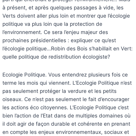
à présent, et après quelques passages à vide, les
Verts doivent aller plus loin et montrer que l’écologie
politique va plus loin que la protection de
l’environnement. Ce sera l’enjeu majeur des
prochaines présidentielles : expliquer ce qu’est
l’écologie politique…Robin des Bois s’habillait en Vert:
quelle politique de redistribution écologiste?
Ecologie Politique. Vous entendrez plusieurs fois ce
terme les mois qui viennent. L’Ecologie Politique n’est
pas seulement protéger la verdure et les petits
oiseaux. Ce n’est pas seulement le fait d’encourager
les actions éco citoyennes. L’Ecologie Politique c’est
bien l’action de l’Etat dans de multiples domaines où
il doit agir de façon durable et cohérente en prenant
en compte les enjeux environnementaux, sociaux et