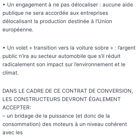
• Un engagement à ne pas délocaliser : aucune aide
publique ne sera accordée aux entreprises
délocalisant la production destinée à l’Union
européenne.
• Un volet « transition vers la voiture sobre » : l’argent
public n’ira au secteur automobile que s’il réduit
radicalement son impact sur l’environnement et le
climat.
DANS LE CADRE DE CE CONTRAT DE CONVERSION,
LES CONSTRUCTEURS DEVRONT ÉGALEMENT
ACCEPTER:
– un bridage de la puissance (et donc de la
consommation) des moteurs à un niveau cohérent
avec les