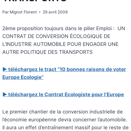
Par
Mignot Florent
29 avril 2009
2ème proposition toujours dans le pilier Emploi : UN
CONTRAT DE CONVERSION ÉCOLOGIQUE DE
L’INDUSTRIE AUTOMOBILE POUR ENGAGER UNE
AUTRE POLITIQUE DES TRANSPORTS
► téléchargez le tract “10 bonnes raisons de voter
Europe Ecologie”
► téléchargez le Contrat Ecologiste pour l’Europe
Le premier chantier de la conversion industrielle de
l’économie européenne devra concerner l’automobile.
Il aura un effet d’entraînement massif pour le reste de