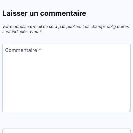
Laisser un commentaire
Votre adresse e-mail ne sera pas publiée.
Les champs obligatoires
sont indiqués avec
*
Commentaire
*