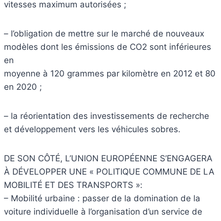
vitesses maximum autorisées ;
– l’obligation de mettre sur le marché de nouveaux
modèles dont les émissions de CO2 sont inférieures
en
moyenne à 120 grammes par kilomètre en 2012 et 80
en 2020 ;
– la réorientation des investissements de recherche
et développement vers les véhicules sobres.
DE SON CÔTÉ, L’UNION EUROPÉENNE S’ENGAGERA
À DÉVELOPPER UNE « POLITIQUE COMMUNE DE LA
MOBILITÉ ET DES TRANSPORTS »:
– Mobilité urbaine : passer de la domination de la
voiture individuelle à l’organisation d’un service de