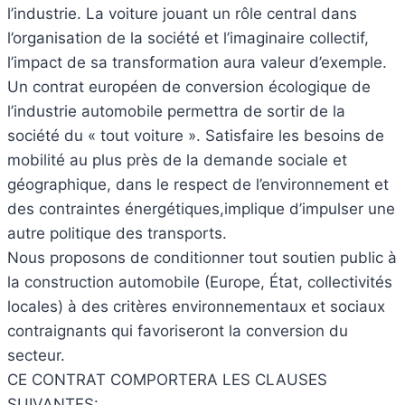
l’industrie. La voiture jouant un rôle central dans
l’organisation de la société et l’imaginaire collectif,
l’impact de sa transformation aura valeur d’exemple.
Un contrat européen de conversion écologique de
l’industrie automobile permettra de sortir de la
société du « tout voiture ». Satisfaire les besoins de
mobilité au plus près de la demande sociale et
géographique, dans le respect de l’environnement et
des contraintes énergétiques,implique d’impulser une
autre politique des transports.
Nous proposons de conditionner tout soutien public à
la construction automobile (Europe, État, collectivités
locales) à des critères environnementaux et sociaux
contraignants qui favoriseront la conversion du
secteur.
CE CONTRAT COMPORTERA LES CLAUSES
SUIVANTES: