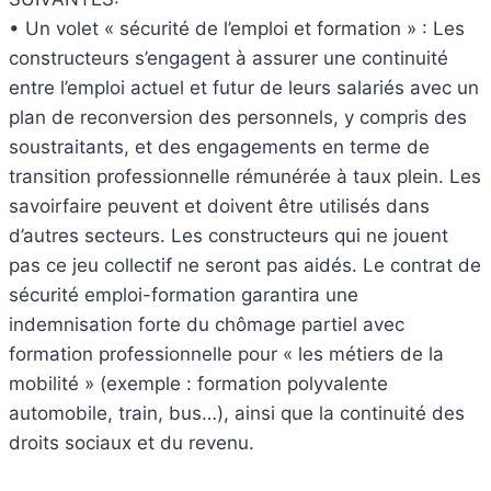
• Un volet « sécurité de l’emploi et formation » : Les
constructeurs s’engagent à assurer une continuité
entre l’emploi actuel et futur de leurs salariés avec un
plan de reconversion des personnels, y compris des
soustraitants, et des engagements en terme de
transition professionnelle rémunérée à taux plein. Les
savoirfaire peuvent et doivent être utilisés dans
d’autres secteurs. Les constructeurs qui ne jouent
pas ce jeu collectif ne seront pas aidés. Le contrat de
sécurité emploi-formation garantira une
indemnisation forte du chômage partiel avec
formation professionnelle pour « les métiers de la
mobilité » (exemple : formation polyvalente
automobile, train, bus…), ainsi que la continuité des
droits sociaux et du revenu.