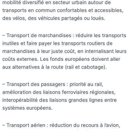
mobilité diversifié en secteur urbain autour de
transports en commun confortables et accessibles,
des vélos, des véhicules partagés ou loués.
– Transport de marchandises : réduire les transports
inutiles et faire payer les transports routiers de
marchandises à leur juste coût, en internalisant leurs
coûts externes. Les fonds européens doivent aller
aux alternatives à la route (rail et cabotage).
– Transport des passagers : priorité au rail,
amélioration des liaisons ferroviaires régionales,
interopérabilité des liaisons grandes lignes entre
systèmes européens.
– Transport aérien : réduction du recours à l’avion,