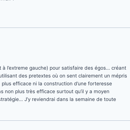
ant à l’extreme gauche) pour satisfaire des égos… créant
en utilisant des pretextes où on sent clairement un mépris
 plus efficace ni la construction d’une forteresse
 non plus très efficace surtout qu’il y a moyen
tratégie… J’y reviendrai dans la semaine de toute