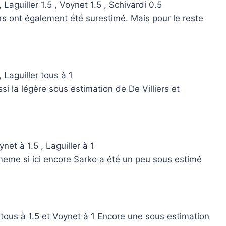
Laguiller 1.5 , Voynet 1.5 , Schivardi 0.5
s ont également été surestimé. Mais pour le reste
 Laguiller tous à 1
 la légère sous estimation de De Villiers et
et à 1.5 , Laguiller à 1
meme si ici encore Sarko a été un peu sous estimé
r tous à 1.5 et Voynet à 1 Encore une sous estimation