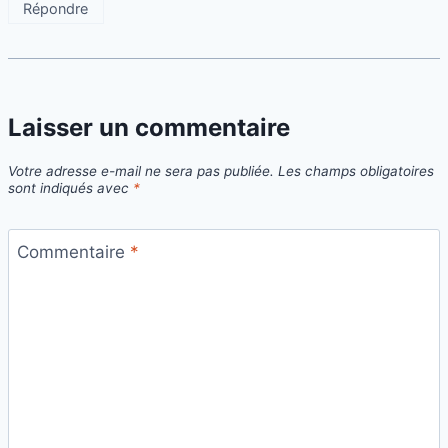
Répondre
Laisser un commentaire
Votre adresse e-mail ne sera pas publiée.
Les champs obligatoires
sont indiqués avec
*
Commentaire
*