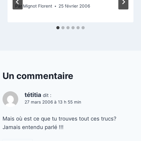
Par
Mignot Florent
25 février 2006
Un commentaire
tétitia
dit :
27 mars 2006 à 13 h 55 min
Mais où est ce que tu trouves tout ces trucs?
Jamais entendu parlé !!!