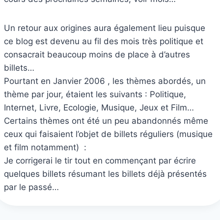
Un retour aux origines aura également lieu puisque
ce blog est devenu au fil des mois très politique et
consacrait beaucoup moins de place à d’autres
billets…
Pourtant en Janvier 2006 , les thèmes abordés, un
thème par jour, étaient les suivants : Politique,
Internet, Livre, Ecologie, Musique, Jeux et Film…
Certains thèmes ont été un peu abandonnés même
ceux qui faisaient l’objet de billets réguliers (musique
et film notamment) :
Je corrigerai le tir tout en commençant par écrire
quelques billets résumant les billets déjà présentés
par le passé…