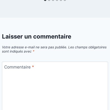
Laisser un commentaire
Votre adresse e-mail ne sera pas publiée.
Les champs obligatoires
sont indiqués avec
*
Commentaire
*