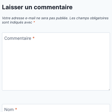
Laisser un commentaire
Votre adresse e-mail ne sera pas publiée.
Les champs obligatoires
sont indiqués avec
*
Commentaire
*
Nom
*