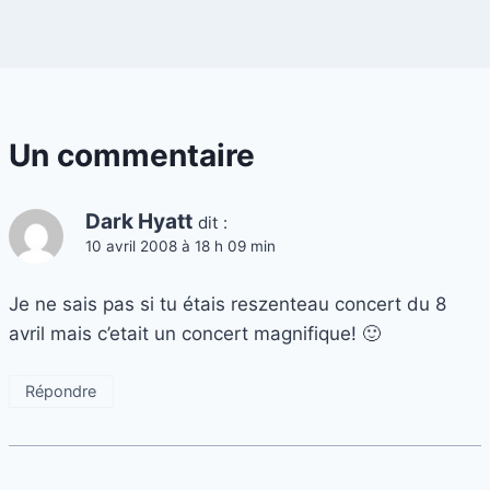
Un commentaire
Dark Hyatt
dit :
10 avril 2008 à 18 h 09 min
Je ne sais pas si tu étais reszenteau concert du 8
avril mais c’etait un concert magnifique! 🙂
Répondre