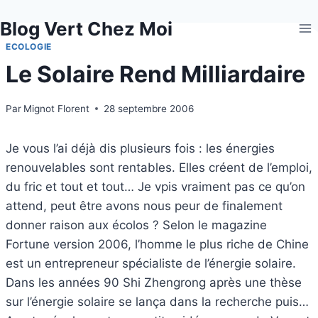
Aller
Blog Vert Chez Moi
au
contenu
ECOLOGIE
Le Solaire Rend Milliardaire
Par
Mignot Florent
28 septembre 2006
Je vous l’ai déjà dis plusieurs fois : les énergies
renouvelables sont rentables. Elles créent de l’emploi,
du fric et tout et tout… Je vpis vraiment pas ce qu’on
attend, peut être avons nous peur de finalement
donner raison aux écolos ? Selon le magazine
Fortune version 2006, l’homme le plus riche de Chine
est un entrepreneur spécialiste de l’énergie solaire.
Dans les années 90 Shi Zhengrong après une thèse
sur l’énergie solaire se lança dans la recherche puis…