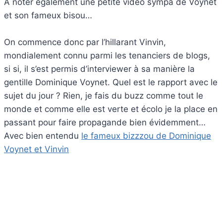
A noter également une petite vidéo sympa de Voynet
et son fameux bisou…
On commence donc par l’hillarant Vinvin,
mondialement connu parmi les tenanciers de blogs,
si si, il s’est permis d’interviewer à sa manière la
gentille Dominique Voynet. Quel est le rapport avec le
sujet du jour ? Rien, je fais du buzz comme tout le
monde et comme elle est verte et écolo je la place en
passant pour faire propagande bien évidemment…
Avec bien entendu
le fameux bizzzou de Dominique
Voynet et Vinvin