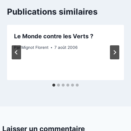
Publications similaires
Le Monde contre les Verts ?
Par
Mignot Florent
7 août 2006
Laisser un commentaire