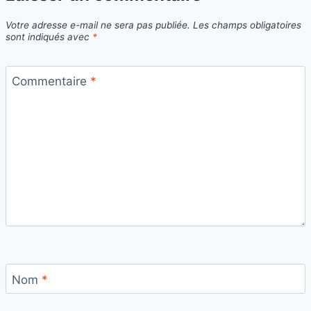
Votre adresse e-mail ne sera pas publiée.
Les champs obligatoires
sont indiqués avec
*
Commentaire
*
Nom
*