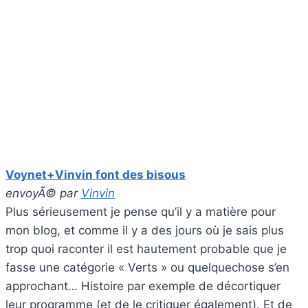
Voynet+Vinvin font des bisous
envoyÃ© par
Vinvin
Plus sérieusement je pense qu’il y a matière pour
mon blog, et comme il y a des jours où je sais plus
trop quoi raconter il est hautement probable que je
fasse une catégorie « Verts » ou quelquechose s’en
approchant… Histoire par exemple de décortiquer
leur programme (et de le critiquer également). Et de