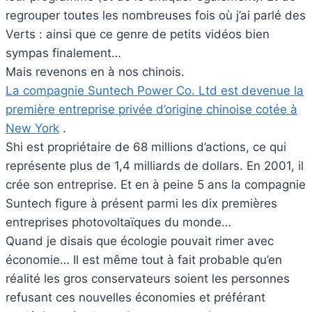
regrouper toutes les nombreuses fois où j’ai parlé des
Verts : ainsi que ce genre de petits vidéos bien
sympas finalement…
Mais revenons en à nos chinois.
La compagnie Suntech Power Co. Ltd est devenue la
première entreprise privée d’origine chinoise cotée à
New York
.
Shi est propriétaire de 68 millions d’actions, ce qui
représente plus de 1,4 milliards de dollars. En 2001, il
crée son entreprise. Et en à peine 5 ans la compagnie
Suntech figure à présent parmi les dix premières
entreprises photovoltaïques du monde…
Quand je disais que écologie pouvait rimer avec
économie… Il est même tout à fait probable qu’en
réalité les gros conservateurs soient les personnes
refusant ces nouvelles économies et préférant