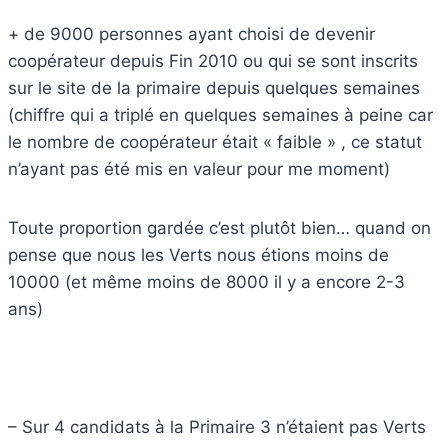
+ de 9000 personnes ayant choisi de devenir
coopérateur depuis Fin 2010 ou qui se sont inscrits
sur le site de la primaire depuis quelques semaines
(chiffre qui a triplé en quelques semaines à peine car
le nombre de coopérateur était « faible » , ce statut
n’ayant pas été mis en valeur pour me moment)
Toute proportion gardée c’est plutôt bien… quand on
pense que nous les Verts nous étions moins de
10000 (et même moins de 8000 il y a encore 2-3
ans)
– Sur 4 candidats à la Primaire 3 n’étaient pas Verts