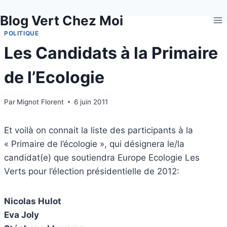
Aller
Blog Vert Chez Moi
au
contenu
POLITIQUE
Les Candidats à la Primaire
de l’Ecologie
Par
Mignot Florent
6 juin 2011
Et voilà on connait la liste des participants à la
« Primaire de l’écologie », qui désignera le/la
candidat(e) que soutiendra Europe Ecologie Les
Verts pour l’élection présidentielle de 2012:
Nicolas Hulot
Eva Joly