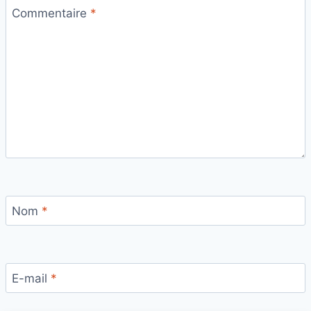
Commentaire
*
Nom
*
E-mail
*