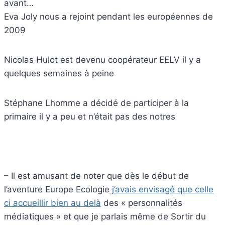
avant…
Eva Joly nous a rejoint pendant les européennes de
2009
Nicolas Hulot est devenu coopérateur EELV il y a
quelques semaines à peine
Stéphane Lhomme a décidé de participer à la
primaire il y a peu et n’était pas des notres
– Il est amusant de noter que dès le début de
l’aventure Europe Ecologie
j’avais envisagé que celle
ci accueillir bien au delà
des « personnalités
médiatiques » et que je parlais même de Sortir du