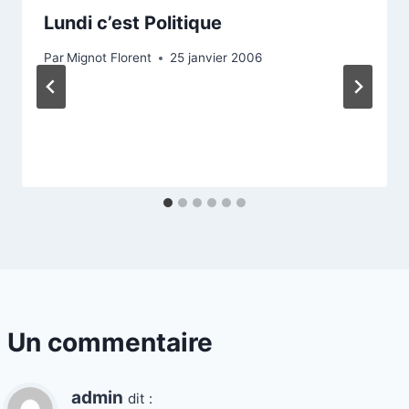
Lundi c’est Politique
Par
Mignot Florent
25 janvier 2006
Un commentaire
admin
dit :