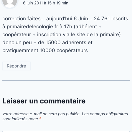
6 juin 2011 à 15 h 19 min
correction faites… aujourd’hui 6 Juin… 24 761 inscrits
à primairedelecologie.fr à 17h (adhérent +
coopérateur + inscription via le site de la primaire)
donc un peu + de 15000 adhérents et
pratiquemment 10000 coopérateurs
Répondre
Laisser un commentaire
Votre adresse e-mail ne sera pas publiée.
Les champs obligatoires
sont indiqués avec
*