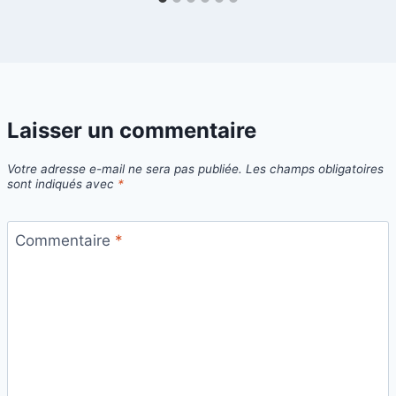
Laisser un commentaire
Votre adresse e-mail ne sera pas publiée.
Les champs obligatoires
sont indiqués avec
*
Commentaire
*