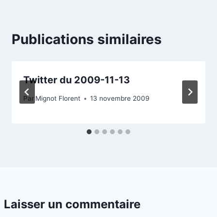
Publications similaires
Twitter du 2009-11-13
Par
Mignot Florent
13 novembre 2009
Laisser un commentaire