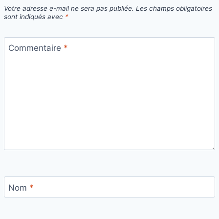
Votre adresse e-mail ne sera pas publiée.
Les champs obligatoires
sont indiqués avec
*
Commentaire
*
Nom
*