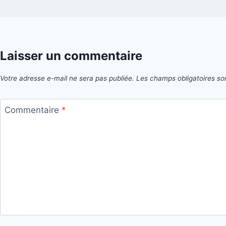
Laisser un commentaire
Votre adresse e-mail ne sera pas publiée.
Les champs obligatoires so
Commentaire
*