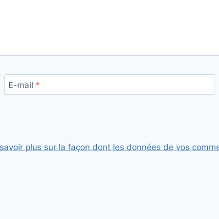
E-mail
*
savoir plus sur la façon dont les données de vos comme