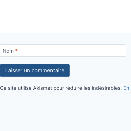
Nom
*
Ce site utilise Akismet pour réduire les indésirables.
En 