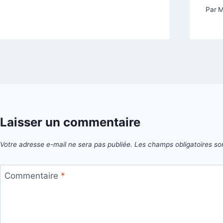
Par
M
Laisser un commentaire
Votre adresse e-mail ne sera pas publiée.
Les champs obligatoires so
Commentaire
*