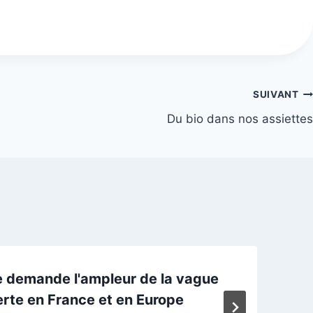
SUIVANT
Du bio dans nos assiettes
 demande l'ampleur de la vague
rte en France et en Europe