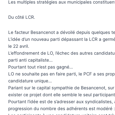
Les multiples stratégies aux municipales constitue
Du côté LCR.
Le facteur Besancenot a dévoilé depuis quelques temp
L’idée d’un nouveau parti dépassant la LCR a germé 
le 22 avril.
L’effondrement de LO, l’échec des autres candidatu
parti anti capitaliste…
Pourtant tout n’est pas gagné…
LO ne souhaite pas en faire parti, le PCF a ses pro
candidature unique…
Pariant sur le capital sympathie de Besancenot, sur l
exister ce projet dont elle semble le seul participant
Pourtant l’idée est de s’adresser aux syndicalistes
progression du nombre des adhérents est modéré 