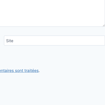
Site
ntaires sont traitées
.