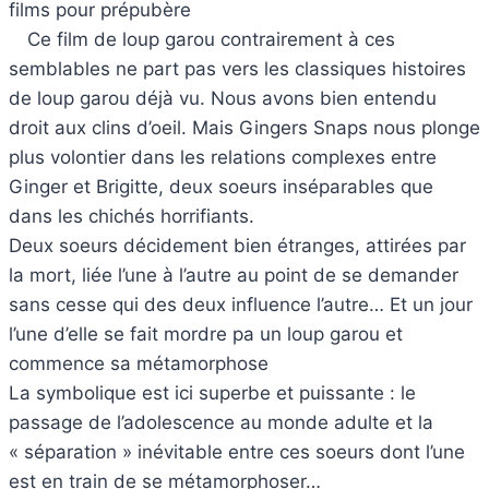
films pour prépubère
Ce film de loup garou contrairement à ces
semblables ne part pas vers les classiques histoires
de loup garou déjà vu. Nous avons bien entendu
droit aux clins d’oeil. Mais Gingers Snaps nous plonge
plus volontier dans les relations complexes entre
Ginger et Brigitte, deux soeurs inséparables que
dans les chichés horrifiants.
Deux soeurs décidement bien étranges, attirées par
la mort, liée l’une à l’autre au point de se demander
sans cesse qui des deux influence l’autre… Et un jour
l’une d’elle se fait mordre pa un loup garou et
commence sa métamorphose
La symbolique est ici superbe et puissante : le
passage de l’adolescence au monde adulte et la
« séparation » inévitable entre ces soeurs dont l’une
est en train de se métamorphoser…