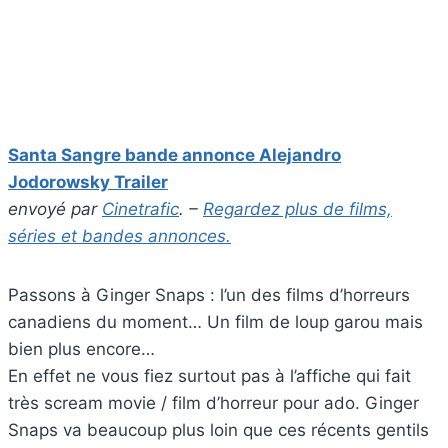
Santa Sangre bande annonce Alejandro
Jodorowsky Trailer
envoyé par
Cinetrafic
. –
Regardez plus de films,
séries et bandes annonces.
Passons à Ginger Snaps : l’un des films d’horreurs
canadiens du moment… Un film de loup garou mais
bien plus encore…
En effet ne vous fiez surtout pas à l’affiche qui fait
très scream movie / film d’horreur pour ado. Ginger
Snaps va beaucoup plus loin que ces récents gentils