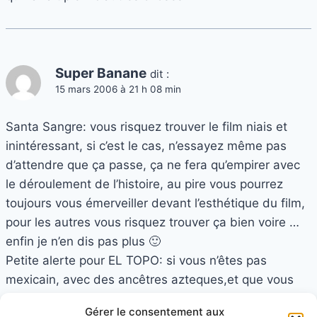
Super Banane
dit :
15 mars 2006 à 21 h 08 min
Santa Sangre: vous risquez trouver le film niais et
inintéressant, si c’est le cas, n’essayez même pas
d’attendre que ça passe, ça ne fera qu’empirer avec
le déroulement de l’histoire, au pire vous pourrez
toujours vous émerveiller devant l’esthétique du film,
pour les autres vous risquez trouver ça bien voire …
enfin je n’en dis pas plus 🙂
Petite alerte pour EL TOPO: si vous n’êtes pas
mexicain, avec des ancêtres azteques,et que vous
n’êtes pas non plus franc-maçon, vous risquez passer
Gérer le consentement aux