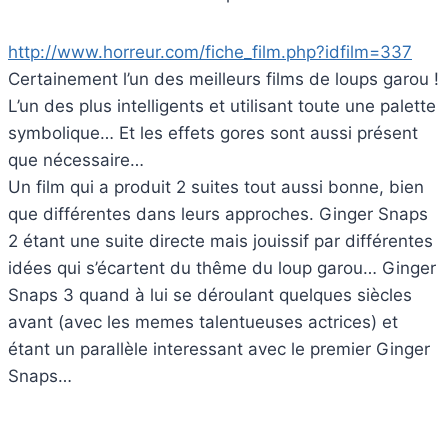
http://www.horreur.com/fiche_film.php?idfilm=337
Certainement l’un des meilleurs films de loups garou !
L’un des plus intelligents et utilisant toute une palette
symbolique… Et les effets gores sont aussi présent
que nécessaire…
Un film qui a produit 2 suites tout aussi bonne, bien
que différentes dans leurs approches. Ginger Snaps
2 étant une suite directe mais jouissif par différentes
idées qui s’écartent du thême du loup garou… Ginger
Snaps 3 quand à lui se déroulant quelques siècles
avant (avec les memes talentueuses actrices) et
étant un parallèle interessant avec le premier Ginger
Snaps…