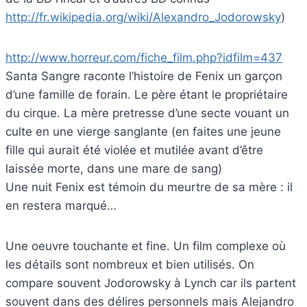
http://fr.wikipedia.org/wiki/Alexandro_Jodorowsky
)
http://www.horreur.com/fiche_film.php?idfilm=437
Santa Sangre raconte l’histoire de Fenix un garçon
d’une famille de forain. Le père étant le propriétaire
du cirque. La mère pretresse d’une secte vouant un
culte en une vierge sanglante (en faites une jeune
fille qui aurait été violée et mutilée avant d’être
laissée morte, dans une mare de sang)
Une nuit Fenix est témoin du meurtre de sa mère : il
en restera marqué…
Une oeuvre touchante et fine. Un film complexe où
les détails sont nombreux et bien utilisés. On
compare souvent Jodorowsky à Lynch car ils partent
souvent dans des délires personnels mais Alejandro