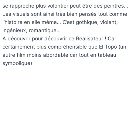
se rapproche plus volontier peut être des peintres…
Les visuels sont ainsi très bien pensés tout comme
l’histoire en elle même… C’est gothique, violent,
ingénieux, romantique…
A découvrir pour découvrir ce Réalisateur ! Car
certainement plus compréhensible que El Topo (un
autre film moins abordable car tout en tableau
symbolique)