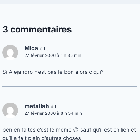
3 commentaires
Mica
dit :
27 février 2006 à 1 h 35 min
Si Alejandro n’est pas le bon alors c qui?
metallah
dit :
27 février 2006 à 8 h 54 min
ben en faites c’est le meme 😉 sauf qu’il est chilien et
qu’il a fait plein d’autres choses