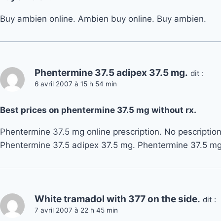
Buy ambien online. Ambien buy online. Buy ambien.
Phentermine 37.5 adipex 37.5 mg.
dit :
6 avril 2007 à 15 h 54 min
Best prices on phentermine 37.5 mg without rx.
Phentermine 37.5 mg online prescription. No pescripti
Phentermine 37.5 adipex 37.5 mg. Phentermine 37.5 mg
White tramadol with 377 on the side.
dit :
7 avril 2007 à 22 h 45 min