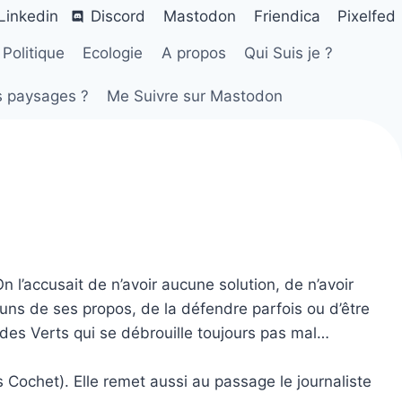
Linkedin
Discord
Mastodon
Friendica
Pixelfed
Politique
Ecologie
A propos
Qui Suis je ?
s paysages ?
Me Suivre sur Mastodon
 l’accusait de n’avoir aucune solution, de n’avoir
uns de ses propos, de la défendre parfois ou d’être
des Verts qui se débrouille toujours pas mal…
 Cochet). Elle remet aussi au passage le journaliste