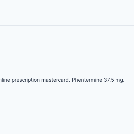
nline prescription mastercard. Phentermine 37.5 mg.