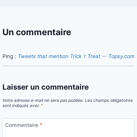
Un commentaire
Ping :
Tweets that mention Trick ‘r Treat -- Topsy.com
Laisser un commentaire
Votre adresse e-mail ne sera pas publiée.
Les champs obligatoires
sont indiqués avec
*
Commentaire
*