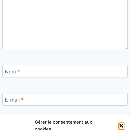
Nom
*
E-mail
*
Gérer le consentement aux
Site
cookies