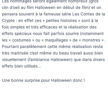
Les hommages seront également nombreux (gros
clin d’oeil au film Halloween en début de film) et on
pensera souvent à la fameuse série Les Contes de la
Crypte : en effet ces « petites histoires » sont à la
fois simples et très efficaces et la réalisation des
effets spéciaux nous fait parfois sourire (notamment
les « costumes » ou « maquillages » de « monstres » .
Pourtant parallèlement cette même réalisation reste
très maitrisée c’est même du beau travail aussi bien
visuellement (l’ambiance Halloween) que dans divers
effets bien utilisés…
Une bonne surprise pour Halloween donc !