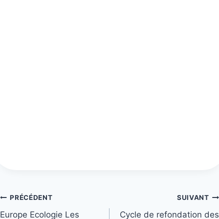
Navigation
PRÉCÉDENT
SUIVANT
Europe Ecologie Les
Cycle de refondation des