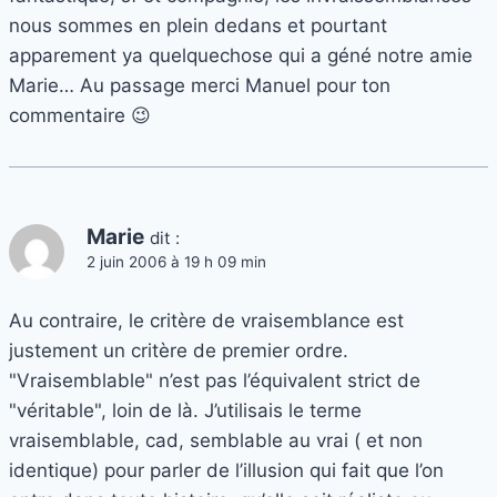
nous sommes en plein dedans et pourtant
apparement ya quelquechose qui a géné notre amie
Marie… Au passage merci Manuel pour ton
commentaire 😉
Marie
dit :
2 juin 2006 à 19 h 09 min
Au contraire, le critère de vraisemblance est
justement un critère de premier ordre.
"Vraisemblable" n’est pas l’équivalent strict de
"véritable", loin de là. J’utilisais le terme
vraisemblable, cad, semblable au vrai ( et non
identique) pour parler de l’illusion qui fait que l’on