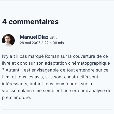
4 commentaires
Manuel Diaz
dit :
28 mai 2006 à 22 h 08 min
N’y a t il pas marqué Roman sur la couverture de ce
livre et donc sur son adaptation cinématopgraphique
? Autant il est envisageable de tout entendre sur ce
film, et tous les avis, s’ils sont constructifs sont
intéressants, autant tous ceux fondés sur la
vraissemblance me semblent une erreur d’analyse de
premier ordre.