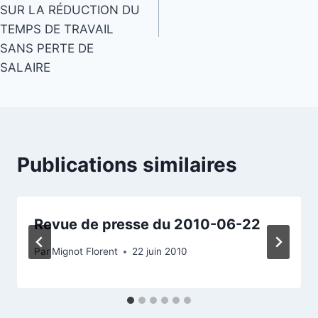
SUR LA RÉDUCTION DU
TEMPS DE TRAVAIL
SANS PERTE DE
SALAIRE
Publications similaires
Revue de presse du 2010-06-22
Par
Mignot Florent
22 juin 2010