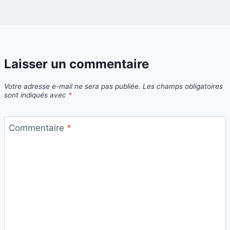
Laisser un commentaire
Votre adresse e-mail ne sera pas publiée.
Les champs obligatoires
sont indiqués avec
*
Commentaire
*