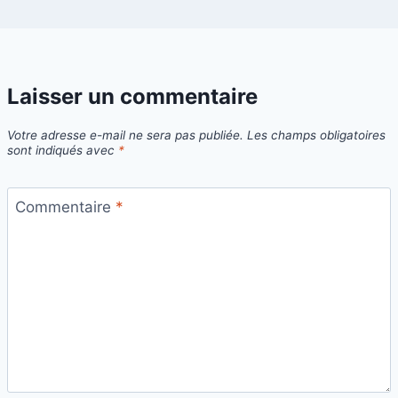
Laisser un commentaire
Votre adresse e-mail ne sera pas publiée.
Les champs obligatoires
sont indiqués avec
*
Commentaire
*