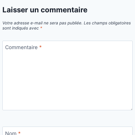
Laisser un commentaire
Votre adresse e-mail ne sera pas publiée.
Les champs obligatoires
sont indiqués avec
*
Commentaire
*
Nom
*