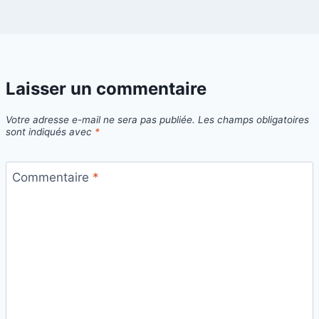
Laisser un commentaire
Votre adresse e-mail ne sera pas publiée.
Les champs obligatoires
sont indiqués avec
*
Commentaire
*