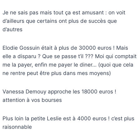
Je ne sais pas mais tout ça est amusant : on voit
d’ailleurs que certains ont plus de succès que
d’autres
Elodie Gossuin était à plus de 30000 euros ! Mais
elle a disparu ? Que se passe t’il ??? Moi qui comptait
me la payer, enfin me payer le diner… (quoi que cela
ne rentre peut être plus dans mes moyens)
Vanessa Demouy approche les 18000 euros !
attention à vos bourses
Plus loin la petite Leslie est à 4000 euros ! c’est plus
raisonnable