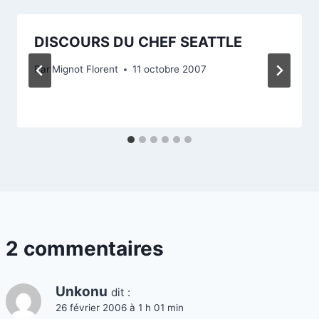
DISCOURS DU CHEF SEATTLE
Par
Mignot Florent
11 octobre 2007
2 commentaires
Unkonu
dit :
26 février 2006 à 1 h 01 min