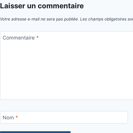
Laisser un commentaire
Votre adresse e-mail ne sera pas publiée.
Les champs obligatoires so
Commentaire
*
Nom
*