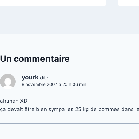
Un commentaire
yourk
dit :
8 novembre 2007 à 20 h 06 min
ahahah XD
ça devait être bien sympa les 25 kg de pommes dans les