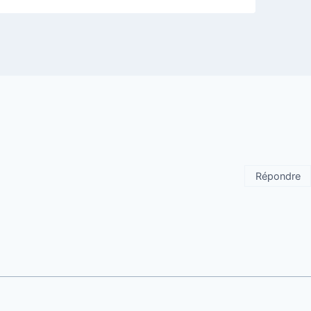
Répondre