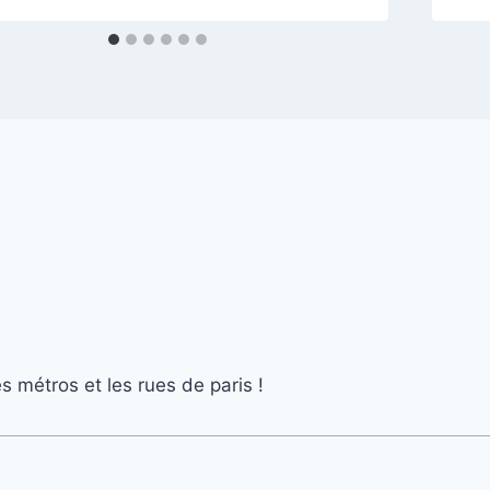
 métros et les rues de paris !