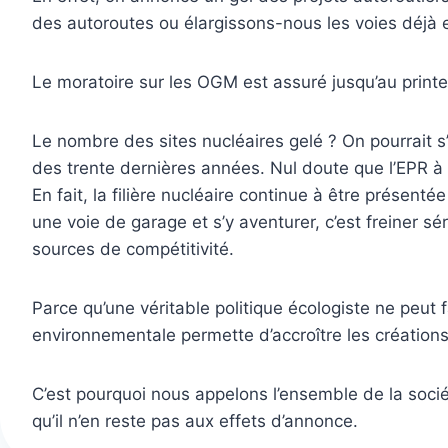
des autoroutes ou élargissons-nous les voies déjà 
Le moratoire sur les OGM est assuré jusqu’au print
Le nombre des sites nucléaires gelé ? On pourrait s’
des trente dernières années. Nul doute que l’EPR à F
En fait, la filière nucléaire continue à être prése
une voie de garage et s’y aventurer, c’est freiner
sources de compétitivité.
Parce qu’une véritable politique écologiste ne peut f
environnementale permette d’accroître les créations
C’est pourquoi nous appelons l’ensemble de la soci
qu’il n’en reste pas aux effets d’annonce.